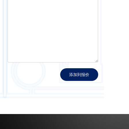
添加到报价