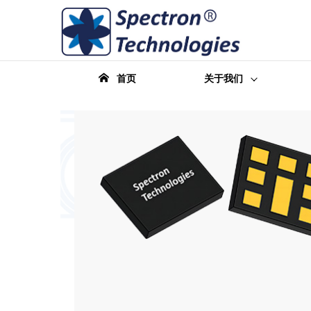
首页
关于我们