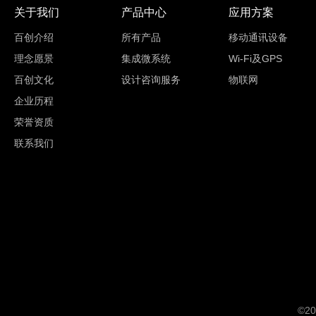
关于我们
产品中心
应用方案
百创介绍
所有产品
移动通讯设备
理念愿景
集成微系统
Wi-Fi及GPS
百创文化
设计咨询服务
物联网
企业历程
荣誉资质
联系我们
©2