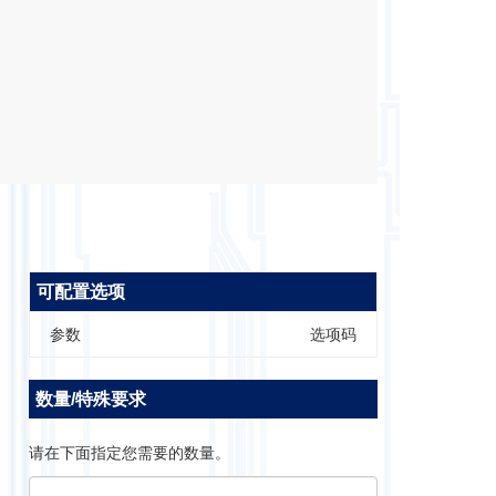
可配置选项
参数
选项码
数量/特殊要求
请在下面指定您需要的数量。