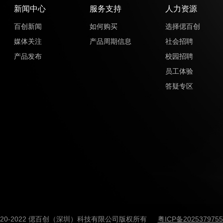
新闻中心
服务支持
人力资源
百创新闻
如何购买
选择偲百创
媒体关注
产品周期信息
社会招聘
产品发布
校园招聘
员工体验
答疑专区
020-2022 偲百创（深圳）科技有限公司版权所有
粤ICP备202537975