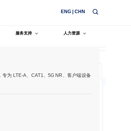
ENG
|
CHN
服务支持
人力资源
，专为 LTE-A、CAT1、5G NR、客户端设备