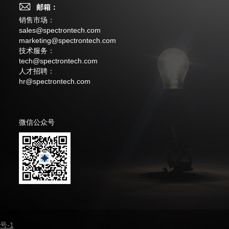
邮箱：
销售市场：
sales@spectrontech.com
marketing@spectrontech.com
技术服务：
tech@spectrontech.com
人才招聘：
hr@spectrontech.com
微信公众号
5号-1