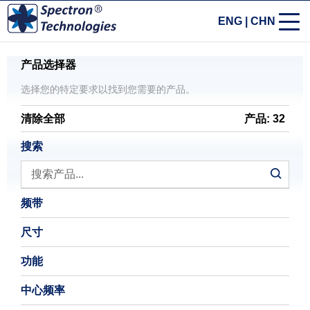
ENG
|
CHN
产品选择器
选择您的特定要求以找到您需要的产品。
清除全部
产品: 32
搜索
频带
尺寸
功能
中心频率