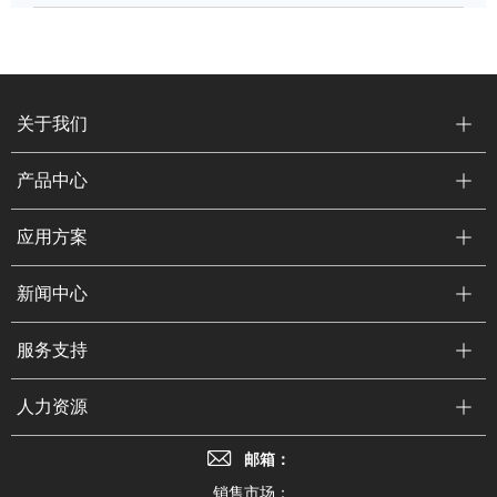
关于我们
产品中心
应用方案
新闻中心
服务支持
人力资源
邮箱：
销售市场：