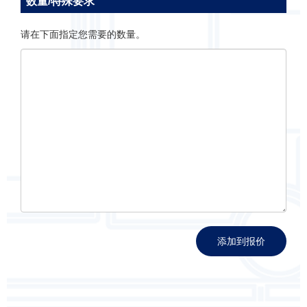
数量/特殊要求
请在下面指定您需要的数量。
添加到报价