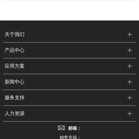
关于我们
产品中心
应用方案
新闻中心
服务支持
人力资源
邮箱：
销售市场：